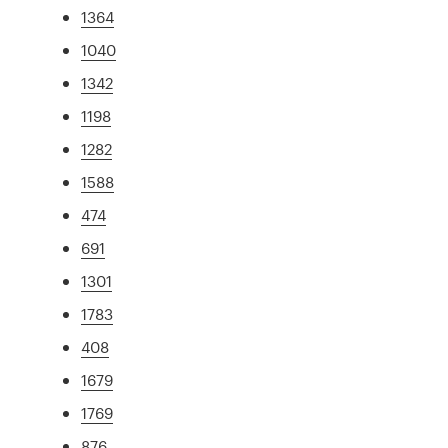
1364
1040
1342
1198
1282
1588
474
691
1301
1783
408
1679
1769
876