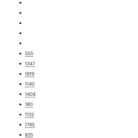
555
1347
1619
1140
1404
180
1132
1785
825