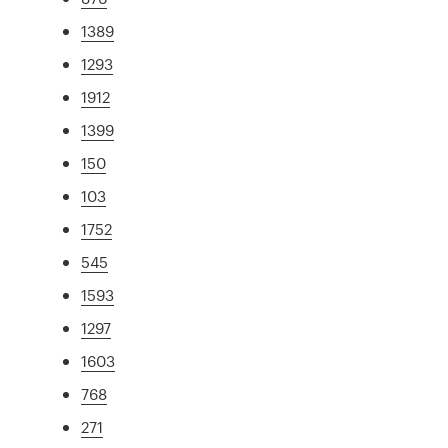
1389
1293
1912
1399
150
103
1752
545
1593
1297
1603
768
271