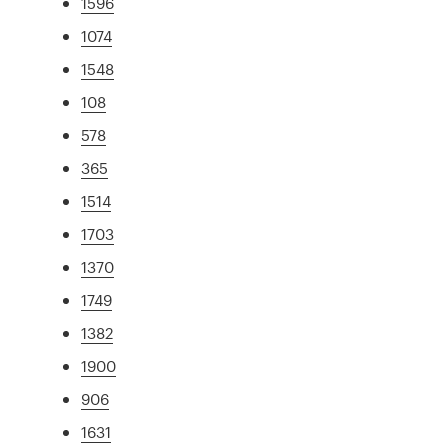
1596
1074
1548
108
578
365
1514
1703
1370
1749
1382
1900
906
1631