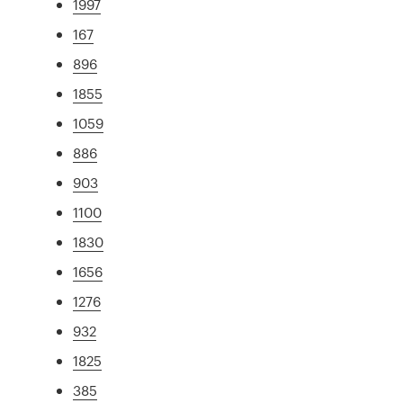
1997
167
896
1855
1059
886
903
1100
1830
1656
1276
932
1825
385