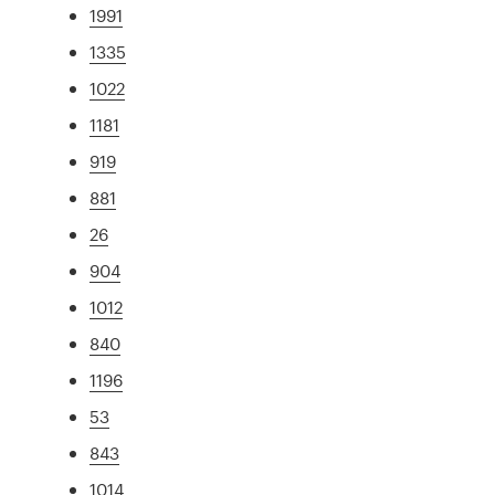
1991
1335
1022
1181
919
881
26
904
1012
840
1196
53
843
1014