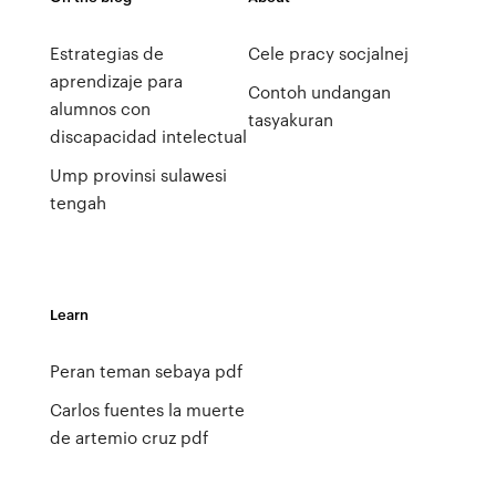
Estrategias de
Cele pracy socjalnej
aprendizaje para
Contoh undangan
alumnos con
tasyakuran
discapacidad intelectual
Ump provinsi sulawesi
tengah
Learn
Peran teman sebaya pdf
Carlos fuentes la muerte
de artemio cruz pdf