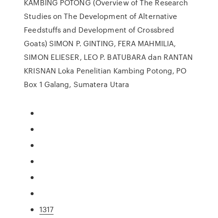
KAMBING POTONG (Overview of The Research
Studies on The Development of Alternative
Feedstuffs and Development of Crossbred
Goats) SIMON P. GINTING, FERA MAHMILIA,
SIMON ELIESER, LEO P. BATUBARA dan RANTAN
KRISNAN Loka Penelitian Kambing Potong, PO
Box 1 Galang, Sumatera Utara
1317