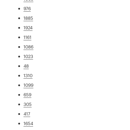
976
1885
1924
1161
1086
1023
48
1310
1099
659
305
417
1654