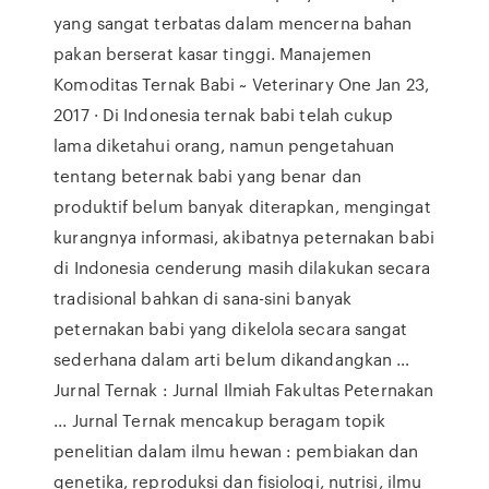
yang sangat terbatas dalam mencerna bahan
pakan berserat kasar tinggi. Manajemen
Komoditas Ternak Babi ~ Veterinary One Jan 23,
2017 · Di Indonesia ternak babi telah cukup
lama diketahui orang, namun pengetahuan
tentang beternak babi yang benar dan
produktif belum banyak diterapkan, mengingat
kurangnya informasi, akibatnya peternakan babi
di Indonesia cenderung masih dilakukan secara
tradisional bahkan di sana-sini banyak
peternakan babi yang dikelola secara sangat
sederhana dalam arti belum dikandangkan …
Jurnal Ternak : Jurnal Ilmiah Fakultas Peternakan
... Jurnal Ternak mencakup beragam topik
penelitian dalam ilmu hewan : pembiakan dan
genetika, reproduksi dan fisiologi, nutrisi, ilmu