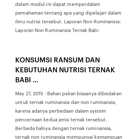
dalam modul ini dapat memperdalam
pemahaman tentang apa yang dipelajari dalam
ilmu nutrisi tersebut. Laporan Non Ruminansia:
Laporan Non Ruminansia Ternak Babi
KONSUMSI RANSUM DAN
KEBUTUHAN NUTRISI TERNAK
BABI ...
May 27, 2015 · Bahan pakan biasanya dibedakan
untuk ternak ruminansia dan non ruminansia,
karena adanya perbedaan dalam system
pencernaan kedua jenis ternak tersebut.
Berbeda halnya dengan ternak ruminansia,
ternak non ruminansia mempunyai kemampuan