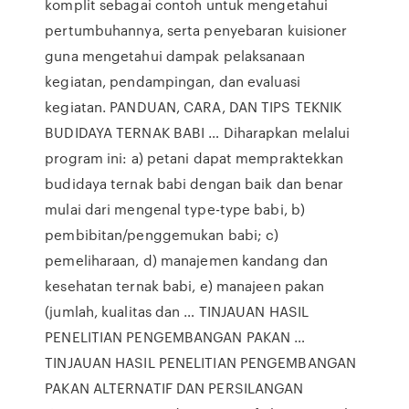
komplit sebagai contoh untuk mengetahui
pertumbuhannya, serta penyebaran kuisioner
guna mengetahui dampak pelaksanaan
kegiatan, pendampingan, dan evaluasi
kegiatan. PANDUAN, CARA, DAN TIPS TEKNIK
BUDIDAYA TERNAK BABI … Diharapkan melalui
program ini: a) petani dapat mempraktekkan
budidaya ternak babi dengan baik dan benar
mulai dari mengenal type-type babi, b)
pembibitan/penggemukan babi; c)
pemeliharaan, d) manajemen kandang dan
kesehatan ternak babi, e) manajeen pakan
(jumlah, kualitas dan … TINJAUAN HASIL
PENELITIAN PENGEMBANGAN PAKAN …
TINJAUAN HASIL PENELITIAN PENGEMBANGAN
PAKAN ALTERNATIF DAN PERSILANGAN