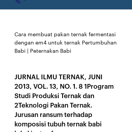
Cara membuat pakan ternak fermentasi
dengan em4 untuk ternak Pertumbuhan
Babi | Peternakan Babi
JURNAL ILMU TERNAK, JUNI
2013, VOL. 13, NO. 1. 8 1Program
Studi Produksi Ternak dan
2Teknologi Pakan Ternak.
Jurusan ransum terhadap
komposisi tubuh ternak babi