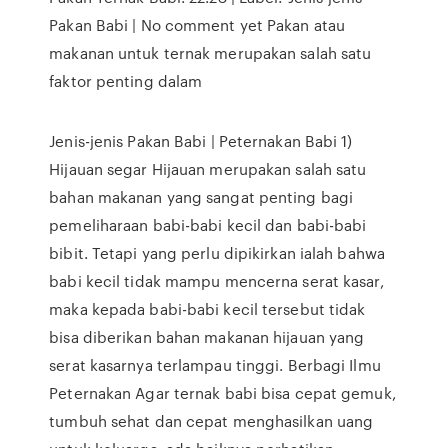
Pakan Babi | No comment yet Pakan atau
makanan untuk ternak merupakan salah satu
faktor penting dalam
Jenis-jenis Pakan Babi | Peternakan Babi 1)
Hijauan segar Hijauan merupakan salah satu
bahan makanan yang sangat penting bagi
pemeliharaan babi-babi kecil dan babi-babi
bibit. Tetapi yang perlu dipikirkan ialah bahwa
babi kecil tidak mampu mencerna serat kasar,
maka kepada babi-babi kecil tersebut tidak
bisa diberikan bahan makanan hijauan yang
serat kasarnya terlampau tinggi. Berbagi Ilmu
Peternakan Agar ternak babi bisa cepat gemuk,
tumbuh sehat dan cepat menghasilkan uang