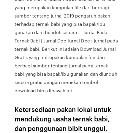
yang merupakan kumpulan file dari berbagi
sumber tentang jurnal 2019 pengaruh pakan
terhadap ternak babi yang bisa bapak/ibu
gunakan dan diunduh secara … Jurnal Pada
Ternak Babi | Jurnal Doc Jurnal Doc : jurnal pada
ternak babi. Berikut ini adalah Download Jurnal
Gratis yang merupakan kumpulan file dari
berbagi sumber tentang jurnal pada ternak
babi yang bisa bapak/ibu gunakan dan diunduh
secara gratis dengan menekan tombol
download biru dibawah ini.
Ketersediaan pakan lokal untuk
mendukung usaha ternak babi,
dan penggunaan bibit unggul,