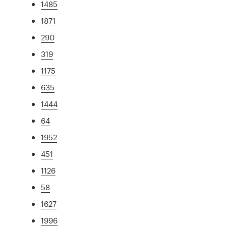
1485
1871
290
319
1175
635
1444
64
1952
451
1126
58
1627
1996