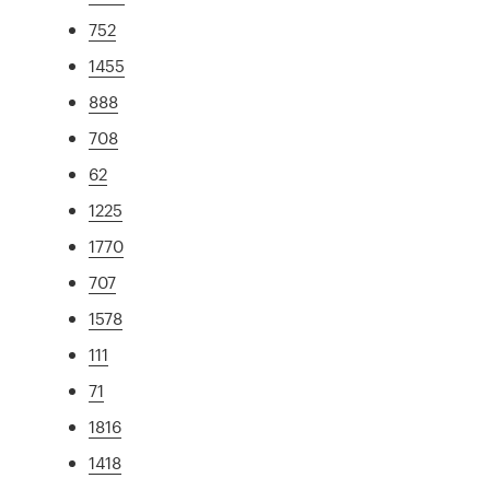
752
1455
888
708
62
1225
1770
707
1578
111
71
1816
1418