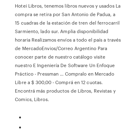
Hotei Libros, tenemos libros nuevos y usados La
compra se retira por San Antonio de Padua, a
15 cuadras de la estación de tren del ferrocarril
Sarmiento, lado sur. Amplia disponibilidad
horaria Realizamos envíos a todo el país a través
de MercadoEnvios/Correo Argentino Para
conocer parte de nuestro catálogo visite
nuestro E Ingeniería De Software Un Enfoque
Práctico - Pressman ... Compralo en Mercado
Libre a $ 300,00 - Comprá en 12 cuotas.
Encontrá más productos de Libros, Revistas y
Comics, Libros.