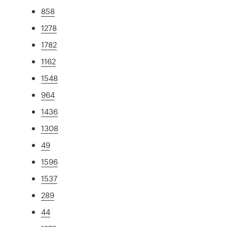
858
1278
1782
1162
1548
964
1436
1308
49
1596
1537
289
44