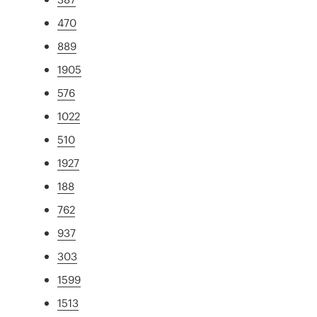
470
889
1905
576
1022
510
1927
188
762
937
303
1599
1513