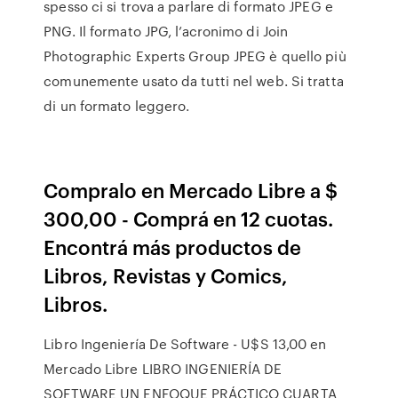
spesso ci si trova a parlare di formato JPEG e
PNG. Il formato JPG, l’acronimo di Join
Photographic Experts Group JPEG è quello più
comunemente usato da tutti nel web. Si tratta
di un formato leggero.
Compralo en Mercado Libre a $
300,00 - Comprá en 12 cuotas.
Encontrá más productos de
Libros, Revistas y Comics,
Libros.
Libro Ingeniería De Software - U$S 13,00 en
Mercado Libre LIBRO INGENIERÍA DE
SOFTWARE UN ENFOQUE PRÁCTICO CUARTA