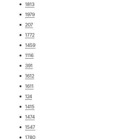
1813
1979
207
1772
1459
1116
391
1612
1611
124
1415
1474
1547
1780