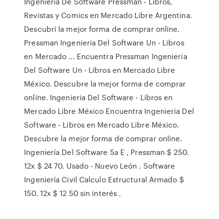
Ingenieria De Software Pressman - Libros,
Revistas y Comics en Mercado Libre Argentina.
Descubrí la mejor forma de comprar online.
Pressman Ingenieria Del Software Un - Libros
en Mercado ... Encuentra Pressman Ingenieria
Del Software Un - Libros en Mercado Libre
México. Descubre la mejor forma de comprar
online. Ingenieria Del Software - Libros en
Mercado Libre México Encuentra Ingenieria Del
Software - Libros en Mercado Libre México.
Descubre la mejor forma de comprar online.
Ingeniería Del Software 5a E , Pressman $ 250.
12x $ 24 70. Usado - Nuevo León . Software
Ingeniería Civil Calculo Estructural Armado $
150. 12x $ 12 50 sin interés .