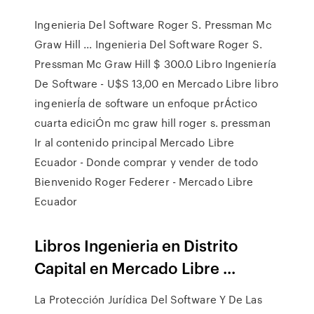
Ingenieria Del Software Roger S. Pressman Mc
Graw Hill ... Ingenieria Del Software Roger S.
Pressman Mc Graw Hill $ 300.0 Libro Ingeniería
De Software - U$S 13,00 en Mercado Libre libro
ingenierÍa de software un enfoque prÁctico
cuarta ediciÓn mc graw hill roger s. pressman
Ir al contenido principal Mercado Libre
Ecuador - Donde comprar y vender de todo
Bienvenido Roger Federer - Mercado Libre
Ecuador
Libros Ingenieria en Distrito
Capital en Mercado Libre ...
La Protección Jurídica Del Software Y De Las