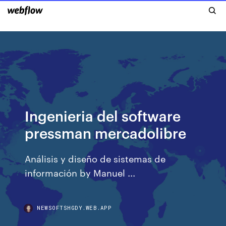
Ingenieria del software
pressman mercadolibre
Análisis y diseño de sistemas de
información by Manuel ...
NEWSOFTSHGDY.WEB.APP