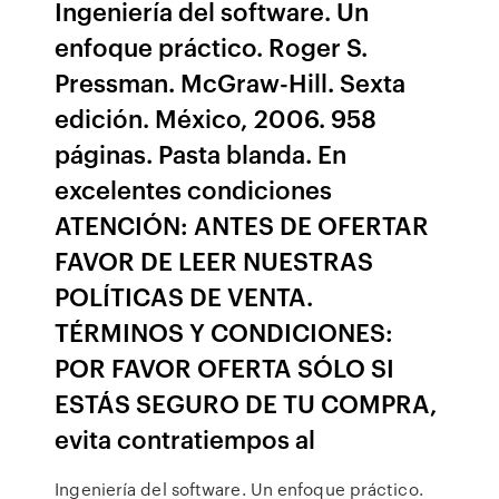
Ingeniería del software. Un
enfoque práctico. Roger S.
Pressman. McGraw-Hill. Sexta
edición. México, 2006. 958
páginas. Pasta blanda. En
excelentes condiciones
ATENCIÓN: ANTES DE OFERTAR
FAVOR DE LEER NUESTRAS
POLÍTICAS DE VENTA.
TÉRMINOS Y CONDICIONES:
POR FAVOR OFERTA SÓLO SI
ESTÁS SEGURO DE TU COMPRA,
evita contratiempos al
Ingeniería del software. Un enfoque práctico.