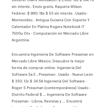
sin interés . Envío gratis. Raqueta Wilson
Federer. $ 990. 18x $ 55 sin interés . Usado -
Montevideo . Antigua Guisera Con Soporte Y
Calentador En Platina Rogers Notebook I7
7500u Gtx - Computación en Mercado Libre
Argentina
Encuentra Ingenieria De Software Pressman en
Mercado Libre México. Descubre la mejor
forma de comprar online. Ingeniería Del
Software 5a E , Pressman . Usado - Nuevo León
$ 350. 12x $ 34 58 Ingeniería Del Software -
Roger S Pressman (contemporáneos) Usado -
Distrito Federal $ … Ingenieria De Software
Pressman - Libros, Revistas y ... Encontrá