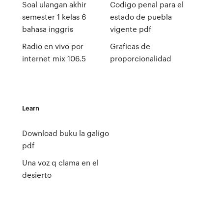
Soal ulangan akhir
Codigo penal para el
semester 1 kelas 6
estado de puebla
bahasa inggris
vigente pdf
Radio en vivo por
Graficas de
internet mix 106.5
proporcionalidad
Learn
Download buku la galigo
pdf
Una voz q clama en el
desierto