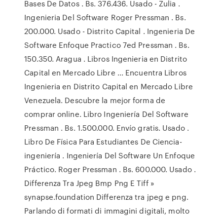
Bases De Datos . Bs. 376.436. Usado - Zulia .
Ingenieria Del Software Roger Pressman . Bs.
200.000. Usado - Distrito Capital . Ingenieria De
Software Enfoque Practico 7ed Pressman . Bs.
150.350. Aragua . Libros Ingenieria en Distrito
Capital en Mercado Libre ... Encuentra Libros
Ingenieria en Distrito Capital en Mercado Libre
Venezuela. Descubre la mejor forma de
comprar online. Libro Ingeniería Del Software
Pressman . Bs. 1.500.000. Envío gratis. Usado .
Libro De Física Para Estudiantes De Ciencia-
ingeniería . Ingeniería Del Software Un Enfoque
Práctico. Roger Pressman . Bs. 600.000. Usado .
Differenza Tra Jpeg Bmp Png E Tiff »
synapse.foundation Differenza tra jpeg e png.
Parlando di formati di immagini digitali, molto