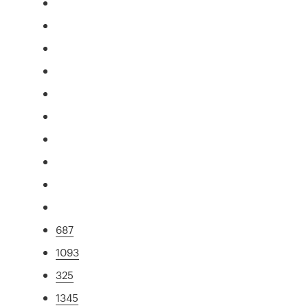
687
1093
325
1345