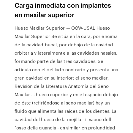
Carga inmediata con implantes
en maxilar superior
Hueso Maxilar Superior — OCW-USAL Hueso
Maxilar Superior Se sitúa en la cara, por encima
de la cavidad bucal, por debajo de la cavidad
orbitaria y lateralmente a las cavidades nasales,
formando parte de las tres cavidades. Se
articula con el del lado contrario y presenta una
gran cavidad en su interior: el seno maxilar.
Revisión de la Literatura Anatomía del Seno
Maxilar ... hueso superior y en el espacio debajo
de éste (refiriéndose al seno maxilar) hay un
fluido que alimenta las raíces de los dientes. La
cavidad del hueso de la mejilla - il vacuo dell
´osso della guancia - es similar en profundidad