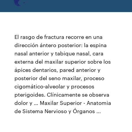
El rasgo de fractura recorre en una
dirección ántero posterior: la espina
nasal anterior y tabique nasal, cara
externa del maxilar superior sobre los
ápices dentarios, pared anterior y
posterior del seno maxilar, proceso
cigomático-alveolar y procesos
pterigoides. Clínicamente se observa
dolor y … Maxilar Superior - Anatomia
de Sistema Nervioso y Órganos ...