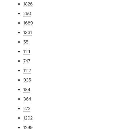
1826
260
1689
1331
55
1111
747
1112
935
184
364
272
1202
1299