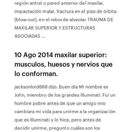
región antral o pared anterior del maxilar,
impactación malar, fractura en el piso de órbita
(blow-out), en el reborde alveolar TRAUMA DE
MAXILAR SUPERIOR Y ESTRUCTURAS
ASOCIADAS ...
10 Ago 2014 maxilar superior:
musculos, huesos y nervios que
lo conforman.
jacksonlord666 dijo. Buen día Mi nombre es
John, miembro de los grandes Illuminati. Fui un
hombre pobre antes de que un amigo mío
cambiara mi vida para unirme a la organización
que es Illuminati y lo hice, pero antes de
decidir unirme, pregunto cuáles son los