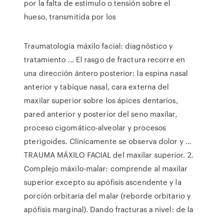
por la falta de estimulo o tensión sobre el
hueso, transmitida por los
Traumatología máxilo facial: diagnóstico y
tratamiento ... El rasgo de fractura recorre en
una dirección ántero posterior: la espina nasal
anterior y tabique nasal, cara externa del
maxilar superior sobre los ápices dentarios,
pared anterior y posterior del seno maxilar,
proceso cigomático-alveolar y procesos
pterigoides. Clínicamente se observa dolor y …
TRAUMA MÁXILO FACIAL del maxilar superior. 2.
Complejo máxilo-malar: comprende al maxilar
superior excepto su apófisis ascendente y la
porción orbitaria del malar (reborde orbitario y
apófisis marginal). Dando fracturas a nivel: de la