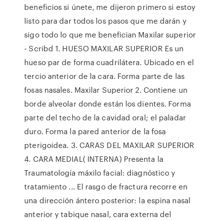
beneficios si únete, me dijeron primero si estoy
listo para dar todos los pasos que me darán y
sigo todo lo que me benefician Maxilar superior
- Scribd 1. HUESO MAXILAR SUPERIOR Es un
hueso par de forma cuadrilátera. Ubicado en el
tercio anterior de la cara. Forma parte de las
fosas nasales. Maxilar Superior 2. Contiene un
borde alveolar donde están los dientes. Forma
parte del techo de la cavidad oral; el paladar
duro. Forma la pared anterior de la fosa
pterigoidea. 3. CARAS DEL MAXILAR SUPERIOR
4. CARA MEDIAL( INTERNA) Presenta la
Traumatología máxilo facial: diagnóstico y
tratamiento ... El rasgo de fractura recorre en
una dirección ántero posterior: la espina nasal
anterior y tabique nasal, cara externa del