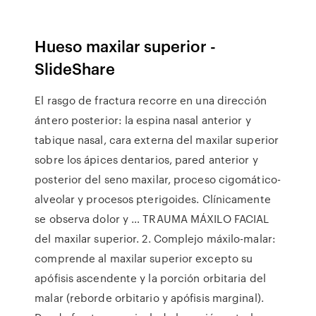
Hueso maxilar superior -
SlideShare
El rasgo de fractura recorre en una dirección
ántero posterior: la espina nasal anterior y
tabique nasal, cara externa del maxilar superior
sobre los ápices dentarios, pared anterior y
posterior del seno maxilar, proceso cigomático-
alveolar y procesos pterigoides. Clínicamente
se observa dolor y … TRAUMA MÁXILO FACIAL
del maxilar superior. 2. Complejo máxilo-malar:
comprende al maxilar superior excepto su
apófisis ascendente y la porción orbitaria del
malar (reborde orbitario y apófisis marginal).