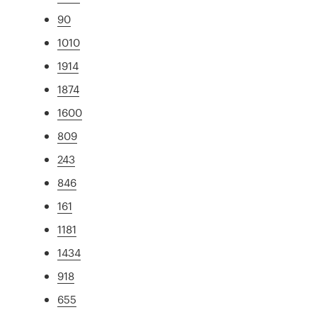
90
1010
1914
1874
1600
809
243
846
161
1181
1434
918
655