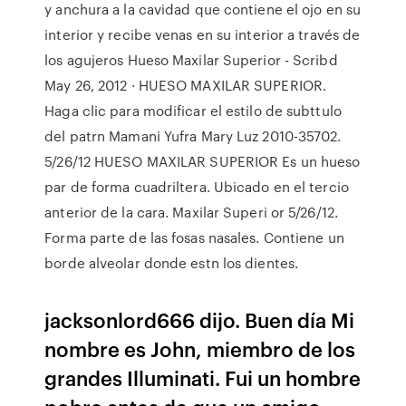
y anchura a la cavidad que contiene el ojo en su
interior y recibe venas en su interior a través de
los agujeros Hueso Maxilar Superior - Scribd
May 26, 2012 · HUESO MAXILAR SUPERIOR.
Haga clic para modificar el estilo de subttulo
del patrn Mamani Yufra Mary Luz 2010-35702.
5/26/12 HUESO MAXILAR SUPERIOR Es un hueso
par de forma cuadriltera. Ubicado en el tercio
anterior de la cara. Maxilar Superi or 5/26/12.
Forma parte de las fosas nasales. Contiene un
borde alveolar donde estn los dientes.
jacksonlord666 dijo. Buen día Mi
nombre es John, miembro de los
grandes Illuminati. Fui un hombre