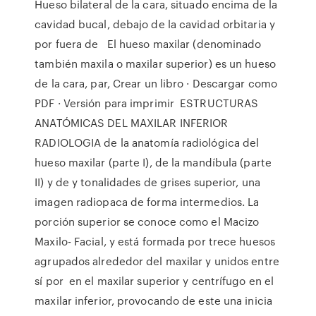
Hueso bilateral de la cara, situado encima de la
cavidad bucal, debajo de la cavidad orbitaria y
por fuera de El hueso maxilar (denominado
también maxila o maxilar superior) es un hueso
de la cara, par, Crear un libro · Descargar como
PDF · Versión para imprimir ESTRUCTURAS
ANATÓMICAS DEL MAXILAR INFERIOR
RADIOLOGIA de la anatomía radiológica del
hueso maxilar (parte I), de la mandíbula (parte
II) y de y tonalidades de grises superior, una
imagen radiopaca de forma intermedios. La
porción superior se conoce como el Macizo
Maxilo- Facial, y está formada por trece huesos
agrupados alrededor del maxilar y unidos entre
sí por en el maxilar superior y centrífugo en el
maxilar inferior, provocando de este una inicia