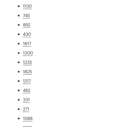
1130
745
892
430
1617
1300
1235
1825
1217
462
331
271
1088