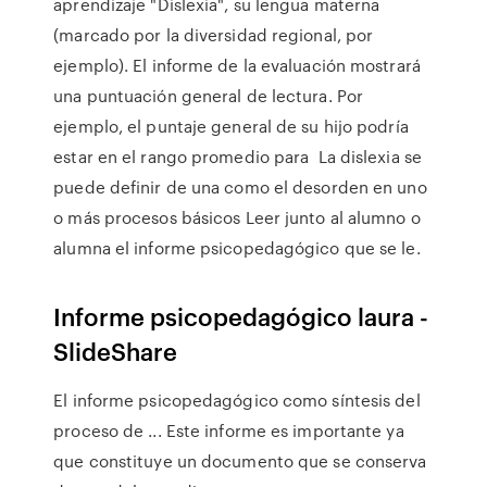
aprendizaje "Dislexia", su lengua materna
(marcado por la diversidad regional, por
ejemplo). El informe de la evaluación mostrará
una puntuación general de lectura. Por
ejemplo, el puntaje general de su hijo podría
estar en el rango promedio para La dislexia se
puede definir de una como el desorden en uno
o más procesos básicos Leer junto al alumno o
alumna el informe psicopedagógico que se le.
Informe psicopedagógico laura -
SlideShare
El informe psicopedagógico como síntesis del
proceso de ... Este informe es importante ya
que constituye un documento que se conserva