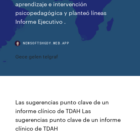
aprendizaje e intervención
psicopedagógica y planteó líneas
Informe Ejecutivo .
NEWSOFTSHGDY.WEB.APP
Gece gelen telgraf
Las sugerencias punto clave de un
informe clínico de TDAH Las
sugerencias punto clave de un informe
clínico de TDAH