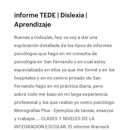
informe TEDE | Dislexia |
Aprendizaje
Buenas a todos/as, hoy os voy a dar una
explicación detallada de los tipos de informes
psicólogos que hago en mi consulta de
psicología en San Fernando y en cual estoy
especializado en ellos ya que me formé y en los
hospitales y en mi centro privado de San
Fernando hago en mi práctica diaria, pero
sobre todo me baso en mi larga experiencia
profesional y los que realizo yo como psicólogo
Monografías Plus - Ejemplos de tareas, ensayos
y trabajos ... CLASES Y NIVELES DE LA
INTEGRACION ESCOLAR. El informe Warnock