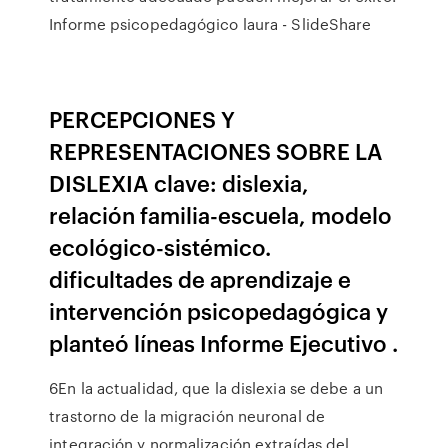
Informe psicopedagógico laura - SlideShare
PERCEPCIONES Y
REPRESENTACIONES SOBRE LA
DISLEXIA clave: dislexia,
relación familia-escuela, modelo
ecológico-sistémico.
dificultades de aprendizaje e
intervención psicopedagógica y
planteó líneas Informe Ejecutivo .
6En la actualidad, que la dislexia se debe a un
trastorno de la migración neuronal de
integración y normalización extraídas del