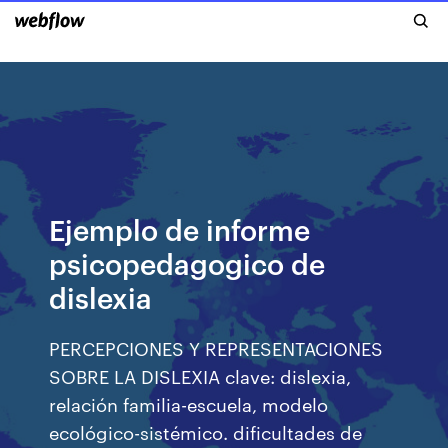
Ejemplo de informe
psicopedagogico de
dislexia
PERCEPCIONES Y REPRESENTACIONES
SOBRE LA DISLEXIA clave: dislexia,
relación familia-escuela, modelo
ecológico-sistémico. dificultades de