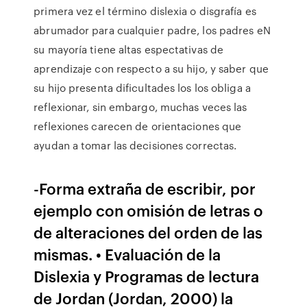
primera vez el término dislexia o disgrafía es
abrumador para cualquier padre, los padres eN
su mayoría tiene altas espectativas de
aprendizaje con respecto a su hijo, y saber que
su hijo presenta dificultades los los obliga a
reflexionar, sin embargo, muchas veces las
reflexiones carecen de orientaciones que
ayudan a tomar las decisiones correctas.
-Forma extraña de escribir, por
ejemplo con omisión de letras o
de alteraciones del orden de las
mismas. • Evaluación de la
Dislexia y Programas de lectura
de Jordan (Jordan, 2000) la