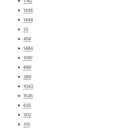
1762
1436
1449
23
458
1484
1097
890
389
1043
1545
635
302
315