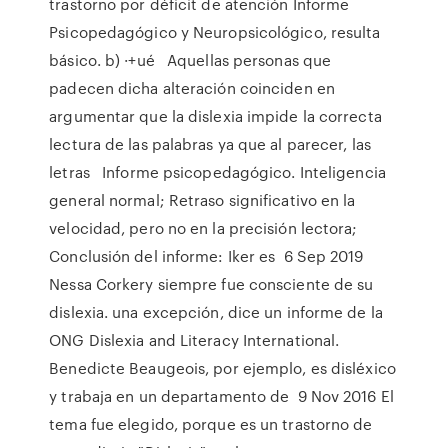
trastorno por déficit de atención Informe
Psicopedagógico y Neuropsicológico, resulta
básico. b) ·+ué Aquellas personas que
padecen dicha alteración coinciden en
argumentar que la dislexia impide la correcta
lectura de las palabras ya que al parecer, las
letras Informe psicopedagógico. Inteligencia
general normal; Retraso significativo en la
velocidad, pero no en la precisión lectora;
Conclusión del informe: Iker es 6 Sep 2019
Nessa Corkery siempre fue consciente de su
dislexia. una excepción, dice un informe de la
ONG Dislexia and Literacy International.
Benedicte Beaugeois, por ejemplo, es disléxico
y trabaja en un departamento de 9 Nov 2016 El
tema fue elegido, porque es un trastorno de