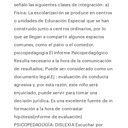
señaló las siguientes clases de integración: a)
Física: La escolarización se produce en centros
o unidades de Educación Especial que se han
construido junto a centros ordinarios, por lo
que se llegan a compartir algunos espacios
comunes, como el patio o el comedor.
psicopedagogia El Informe Psicopedagógico
Resulta necesario a la hora de la comunicación
de resultados; Puede ser considerado como un
documento legal.Ej : evaluación de conducta
agresiva y, por esta razón, este niño será
enjuiciado, puede servir para tomar una
decisión jurídica. Es una excelente fuente de in
formación a la hora de contrastar
hipótesis(informe de evaluación)
PSICOPEDAGOGÍA: DISLEXIA Escuchar por