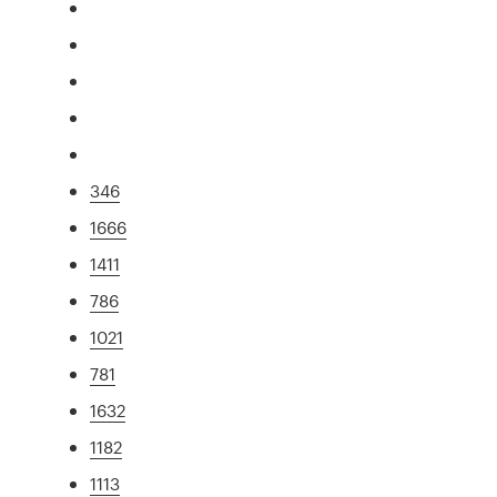
346
1666
1411
786
1021
781
1632
1182
1113