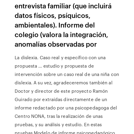
entrevista familiar (que incluirá
datos físicos, psíquicos,
ambientales). Informe del
colegio (valora la integración,
anomalías observadas por
La dislexia. Caso real y específico con una
propuesta ... estudio y propuesta de
intervención sobre un caso real de una niña con
dislexia. A su vez, agradeceremos también al
Doctor y director de este proyecto Ramón
Guirado por extraídas directamente de un
informe redactado por una psicopedagoga del
Centro NONA, tras la realización de unas
pruebas, y su análisis y estudio. En estas
pruebas Modelo de informe psicopedagógico