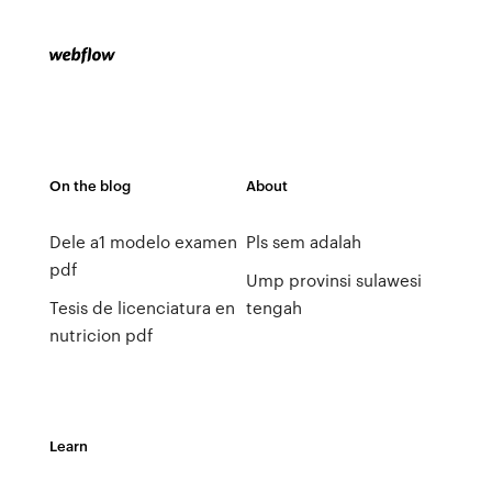
On the blog
About
Dele a1 modelo examen
Pls sem adalah
pdf
Ump provinsi sulawesi
Tesis de licenciatura en
tengah
nutricion pdf
Learn