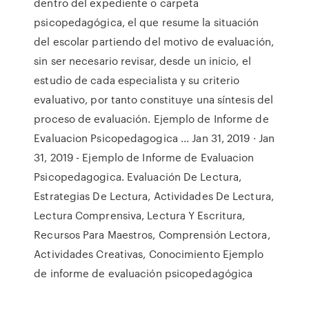
dentro del expediente o carpeta
psicopedagógica, el que resume la situación
del escolar partiendo del motivo de evaluación,
sin ser necesario revisar, desde un inicio, el
estudio de cada especialista y su criterio
evaluativo, por tanto constituye una síntesis del
proceso de evaluación. Ejemplo de Informe de
Evaluacion Psicopedagogica ... Jan 31, 2019 · Jan
31, 2019 - Ejemplo de Informe de Evaluacion
Psicopedagogica. Evaluación De Lectura,
Estrategias De Lectura, Actividades De Lectura,
Lectura Comprensiva, Lectura Y Escritura,
Recursos Para Maestros, Comprensión Lectora,
Actividades Creativas, Conocimiento Ejemplo
de informe de evaluación psicopedagógica