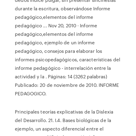
durante la escritura, observándose Informe
pedagógico,elementos del informe
pedagógico ... Nov 20, 2010 · Informe
pedagógico,elementos del informe
pedagógico, ejemplo de un informe
pedagógico, consejos para elaborar los
informes psicopedagógicos, características del
informe pedagógico - interrelación entre la
actividad y la . Páginas: 14 (3262 palabras)
Publicado: 20 de noviembre de 2010. INFORME
PEDAGOGICO.
Principales teorías explicativas de la Dislexia
del Desarrollo. 21. I.4. Bases biológicas de la
ejemplo, un aspecto diferencial entre el