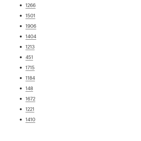
1266
1501
1906
1404
1213
451
1715
1184
148
1672
1221
1410