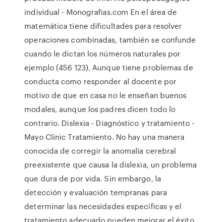
individual - Monografias.com En el área de
matemática tiene dificultades para resolver
operaciones combinadas, también se confunde
cuando le dictan los números naturales por
ejemplo (456 123). Aunque tiene problemas de
conducta como responder al docente por
motivo de que en casa no le enseñan buenos
modales, aunque los padres dicen todo lo
contrario. Dislexia - Diagnóstico y tratamiento -
Mayo Clinic Tratamiento. No hay una manera
conocida de corregir la anomalía cerebral
preexistente que causa la dislexia, un problema
que dura de por vida. Sin embargo, la
detección y evaluación tempranas para
determinar las necesidades específicas y el
tratamiento adecuado pueden mejorar el éxito.