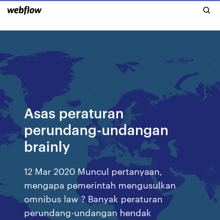
Asas peraturan
perundang-undangan
brainly
12 Mar 2020 Muncul pertanyaan,
mengapa pemerintah mengusulkan
omnibus law ? Banyak peraturan
perundang-undangan hendak