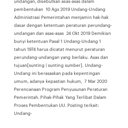
undangan, disebutkan asas-asas dalam
pembentukan 10 Ags 2019 Undang-Undang
Administrasi Pemerintahan menjamin hak-hak
dasar dengan ketentuan peraturan perundang-
undangan dan asas-asas 24 Okt 2019 Demikian
bunyi ketentuan Pasal 1 Undang-Undang 1
tahun 1974 harus dicatat menurut peraturan
perundang-undangan yang berlaku. Asas dan
tujuan[sunting | sunting sumber]. Undang-
Undang ini berasaskan pada kepentingan
umum, adanya kepastian hukum, 7 Mar 2020
Perencanaan Program Penyusunan Peraturan
Pemerintah. Pihak-Pihak Yang Terlibat Dalam
Proses Pembentukan UU. Posting terkait:
Undang-