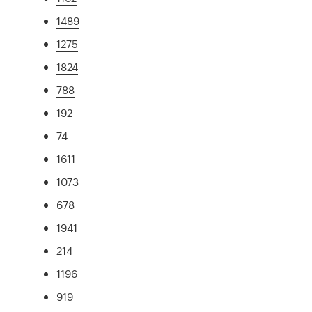
1489
1275
1824
788
192
74
1611
1073
678
1941
214
1196
919