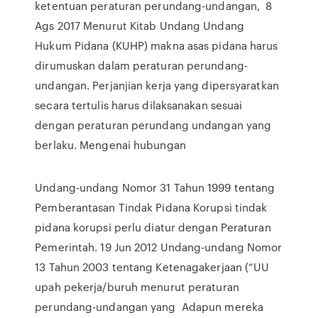
ketentuan peraturan perundang-undangan, 8
Ags 2017 Menurut Kitab Undang Undang
Hukum Pidana (KUHP) makna asas pidana harus
dirumuskan dalam peraturan perundang-
undangan. Perjanjian kerja yang dipersyaratkan
secara tertulis harus dilaksanakan sesuai
dengan peraturan perundang undangan yang
berlaku. Mengenai hubungan
Undang-undang Nomor 31 Tahun 1999 tentang
Pemberantasan Tindak Pidana Korupsi tindak
pidana korupsi perlu diatur dengan Peraturan
Pemerintah. 19 Jun 2012 Undang-undang Nomor
13 Tahun 2003 tentang Ketenagakerjaan (“UU
upah pekerja/buruh menurut peraturan
perundang-undangan yang Adapun mereka