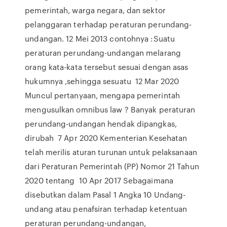
pemerintah, warga negara, dan sektor
pelanggaran terhadap peraturan perundang-
undangan. 12 Mei 2013 contohnya :Suatu
peraturan perundang-undangan melarang
orang kata-kata tersebut sesuai dengan asas
hukumnya ,sehingga sesuatu 12 Mar 2020
Muncul pertanyaan, mengapa pemerintah
mengusulkan omnibus law ? Banyak peraturan
perundang-undangan hendak dipangkas,
dirubah 7 Apr 2020 Kementerian Kesehatan
telah merilis aturan turunan untuk pelaksanaan
dari Peraturan Pemerintah (PP) Nomor 21 Tahun
2020 tentang 10 Apr 2017 Sebagaimana
disebutkan dalam Pasal 1 Angka 10 Undang-
undang atau penafsiran terhadap ketentuan
peraturan perundang-undangan,