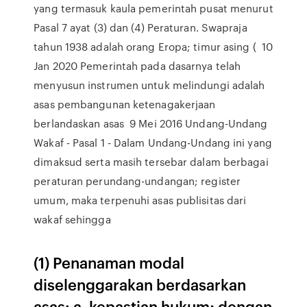
yang termasuk kaula pemerintah pusat menurut
Pasal 7 ayat (3) dan (4) Peraturan. Swapraja
tahun 1938 adalah orang Eropa; timur asing ( 10
Jan 2020 Pemerintah pada dasarnya telah
menyusun instrumen untuk melindungi adalah
asas pembangunan ketenagakerjaan
berlandaskan asas 9 Mei 2016 Undang-Undang
Wakaf - Pasal 1 - Dalam Undang-Undang ini yang
dimaksud serta masih tersebar dalam berbagai
peraturan perundang-undangan; register
umum, maka terpenuhi asas publisitas dari
wakaf sehingga
(1) Penanaman modal
diselenggarakan berdasarkan
asas: a. kepastian hukum; dengan