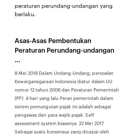
peraturan perundang-undangan yang
berlaku.
Asas-Asas Pembentukan
Peraturan Perundang-undangan
...
8 Mei 2019 Dalam Undang-Undang, persoalan
Kewarganegaraan Indonesia diatur dalam UU
nomor 12 tahun 2006 dan Peraturan Pemerintah
(PP) 4 hari yang lalu Peran pemerintah dalam
sistem pemungutan pajak ini adalah sebagai
pengawas dari para wajib pajak. Self
assessment system biasanya 22 Mei 2017
Sebagai suatu konsensus yang dicapai oleh