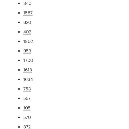
340
1587
620
402
1802
953
1700
1618
1634
753
557
105
570
872