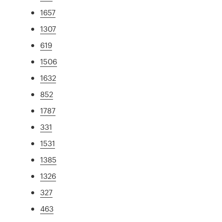
1657
1307
619
1506
1632
852
1787
331
1531
1385
1326
327
463