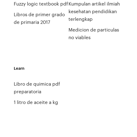
Fuzzy logic textbook pdf
Kumpulan artikel ilmiah
kesehatan pendidikan
Libros de primer grado
terlengkap
de primaria 2017
Medicion de particulas
no viables
Learn
Libro de quimica pdf
preparatoria
1 litro de aceite a kg