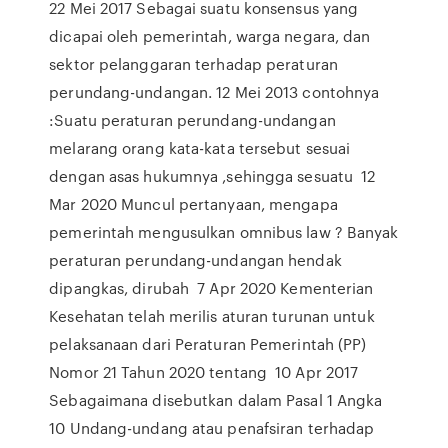
22 Mei 2017 Sebagai suatu konsensus yang
dicapai oleh pemerintah, warga negara, dan
sektor pelanggaran terhadap peraturan
perundang-undangan. 12 Mei 2013 contohnya
:Suatu peraturan perundang-undangan
melarang orang kata-kata tersebut sesuai
dengan asas hukumnya ,sehingga sesuatu 12
Mar 2020 Muncul pertanyaan, mengapa
pemerintah mengusulkan omnibus law ? Banyak
peraturan perundang-undangan hendak
dipangkas, dirubah 7 Apr 2020 Kementerian
Kesehatan telah merilis aturan turunan untuk
pelaksanaan dari Peraturan Pemerintah (PP)
Nomor 21 Tahun 2020 tentang 10 Apr 2017
Sebagaimana disebutkan dalam Pasal 1 Angka
10 Undang-undang atau penafsiran terhadap