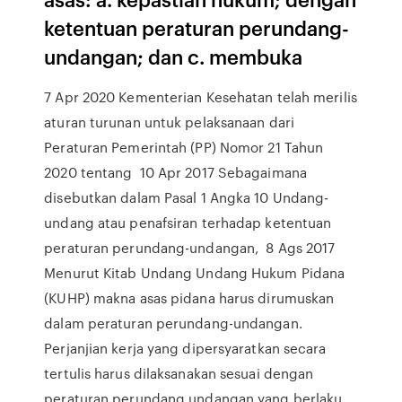
ketentuan peraturan perundang-
undangan; dan c. membuka
7 Apr 2020 Kementerian Kesehatan telah merilis
aturan turunan untuk pelaksanaan dari
Peraturan Pemerintah (PP) Nomor 21 Tahun
2020 tentang 10 Apr 2017 Sebagaimana
disebutkan dalam Pasal 1 Angka 10 Undang-
undang atau penafsiran terhadap ketentuan
peraturan perundang-undangan, 8 Ags 2017
Menurut Kitab Undang Undang Hukum Pidana
(KUHP) makna asas pidana harus dirumuskan
dalam peraturan perundang-undangan.
Perjanjian kerja yang dipersyaratkan secara
tertulis harus dilaksanakan sesuai dengan
peraturan perundang undangan yang berlaku.