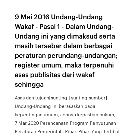
9 Mei 2016 Undang-Undang
Wakaf - Pasal 1 - Dalam Undang-
Undang ini yang dimaksud serta
masih tersebar dalam berbagai
peraturan perundang-undangan;
register umum, maka terpenuhi
asas publisitas dari wakaf
sehingga
Asas dan tujuan[sunting | sunting sumber].
Undang-Undang ini berasaskan pada
kepentingan umum, adanya kepastian hukum,
7 Mar 2020 Perencanaan Program Penyusunan
Peraturan Pemerintah. Pihak-Pihak Yang Terlibat