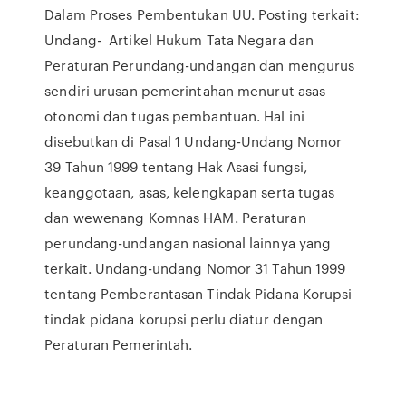
Dalam Proses Pembentukan UU. Posting terkait:
Undang- Artikel Hukum Tata Negara dan
Peraturan Perundang-undangan dan mengurus
sendiri urusan pemerintahan menurut asas
otonomi dan tugas pembantuan. Hal ini
disebutkan di Pasal 1 Undang-Undang Nomor
39 Tahun 1999 tentang Hak Asasi fungsi,
keanggotaan, asas, kelengkapan serta tugas
dan wewenang Komnas HAM. Peraturan
perundang-undangan nasional lainnya yang
terkait. Undang-undang Nomor 31 Tahun 1999
tentang Pemberantasan Tindak Pidana Korupsi
tindak pidana korupsi perlu diatur dengan
Peraturan Pemerintah.