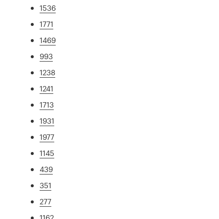
1536
1771
1469
993
1238
1241
1713
1931
1977
1145
439
351
277
1162