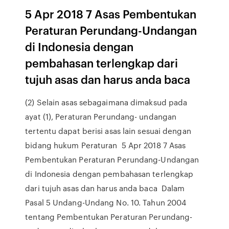
5 Apr 2018 7 Asas Pembentukan
Peraturan Perundang-Undangan
di Indonesia dengan
pembahasan terlengkap dari
tujuh asas dan harus anda baca
(2) Selain asas sebagaimana dimaksud pada
ayat (1), Peraturan Perundang- undangan
tertentu dapat berisi asas lain sesuai dengan
bidang hukum Peraturan 5 Apr 2018 7 Asas
Pembentukan Peraturan Perundang-Undangan
di Indonesia dengan pembahasan terlengkap
dari tujuh asas dan harus anda baca Dalam
Pasal 5 Undang-Undang No. 10. Tahun 2004
tentang Pembentukan Peraturan Perundang-