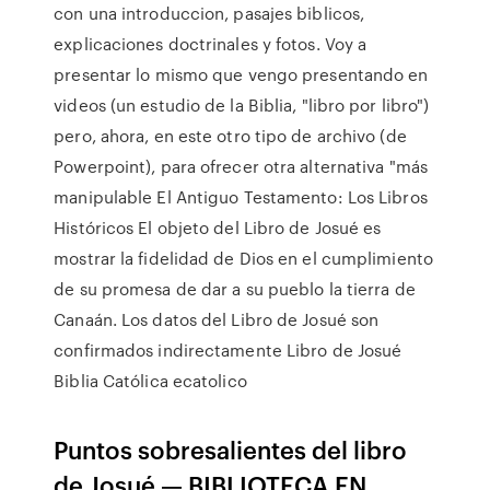
con una introduccion, pasajes biblicos,
explicaciones doctrinales y fotos. Voy a
presentar lo mismo que vengo presentando en
videos (un estudio de la Biblia, "libro por libro")
pero, ahora, en este otro tipo de archivo (de
Powerpoint), para ofrecer otra alternativa "más
manipulable El Antiguo Testamento: Los Libros
Históricos El objeto del Libro de Josué es
mostrar la fidelidad de Dios en el cumplimiento
de su promesa de dar a su pueblo la tierra de
Canaán. Los datos del Libro de Josué son
confirmados indirectamente Libro de Josué
Biblia Católica ecatolico
Puntos sobresalientes del libro
de Josué — BIBLIOTECA EN ...