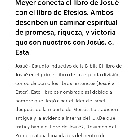
Meyer conecta el libro de Josué
con el libro de Efesios. Ambos
describen un caminar espiritual
de promesa, riqueza, y victoria
que son nuestros con Jesús. c.
Esta
Josué - Estudio Inductivo de la Biblia El libro de
Josué es el primer libro de la segunda división,
conocida como los libros históricos (Josué a
Ester). Este libro es nombrado así debido al
hombre que llegó a ser el líder de Israel
después de la muerte de Moisés. La tradición
antigua y la evidencia interna del … ¿De qué
trata y habla el libro de Josué?, Resumen del ...
Primero ataca localidades del centro de