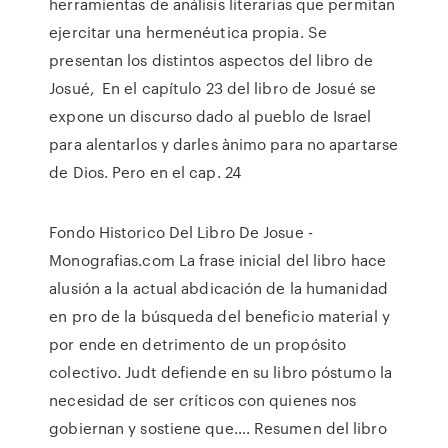
herramientas de análisis literarias que permitan
ejercitar una hermenéutica propia. Se
presentan los distintos aspectos del libro de
Josué, En el capítulo 23 del libro de Josué se
expone un discurso dado al pueblo de Israel
para alentarlos y darles ànimo para no apartarse
de Dios. Pero en el cap. 24
Fondo Historico Del Libro De Josue -
Monografias.com La frase inicial del libro hace
alusión a la actual abdicación de la humanidad
en pro de la búsqueda del beneficio material y
por ende en detrimento de un propósito
colectivo. Judt defiende en su libro póstumo la
necesidad de ser críticos con quienes nos
gobiernan y sostiene que…. Resumen del libro