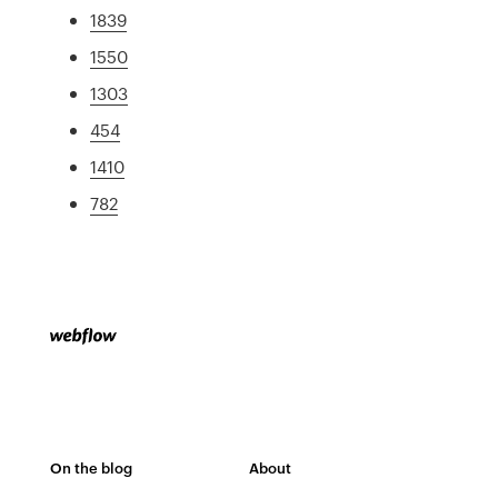
1839
1550
1303
454
1410
782
On the blog
About