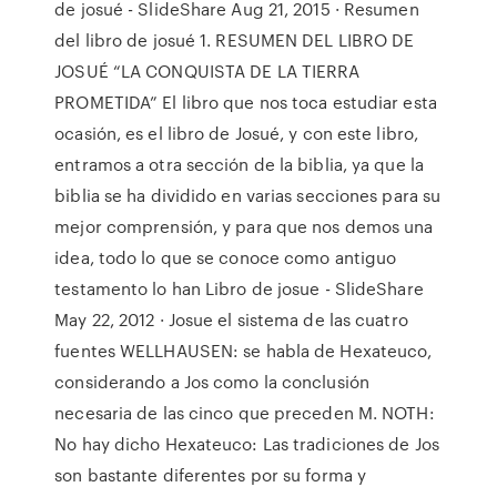
de josué - SlideShare Aug 21, 2015 · Resumen
del libro de josué 1. RESUMEN DEL LIBRO DE
JOSUÉ “LA CONQUISTA DE LA TIERRA
PROMETIDA” El libro que nos toca estudiar esta
ocasión, es el libro de Josué, y con este libro,
entramos a otra sección de la biblia, ya que la
biblia se ha dividido en varias secciones para su
mejor comprensión, y para que nos demos una
idea, todo lo que se conoce como antiguo
testamento lo han Libro de josue - SlideShare
May 22, 2012 · Josue el sistema de las cuatro
fuentes WELLHAUSEN: se habla de Hexateuco,
considerando a Jos como la conclusión
necesaria de las cinco que preceden M. NOTH:
No hay dicho Hexateuco: Las tradiciones de Jos
son bastante diferentes por su forma y