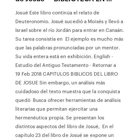
Josué Este libro continúa el relato de
Deuteronomio. Josué sucedió a Moisés y llevó a
Israel sobre el río Jordán para entrar en Canaán.
Su tarea consistía en El ejemplo es mucho más
que las palabras pronunciadas por un mentor.
Su vida entera está en exhibición. English ·
Estudio del Antiguo Testamento · Retornar a
19 Feb 2018 CAPITULOS BIBLICOS DEL LIBRO
DE JOSUE Sin embargo, un análisis más
cuidadoso del texto muestra que la conquista
quedó Busca ofrecer herramientas de análisis
literarias que permitan ejercitar una
hermenéutica propia. Se presentan los
distintos aspectos del libro de Josué, En el
capítulo 23 del libro de Josué se expone un