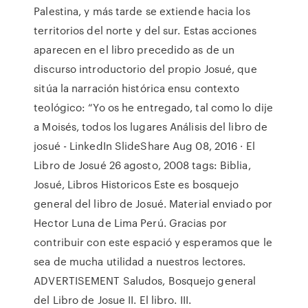
Palestina, y más tarde se extiende hacia los
territorios del norte y del sur. Estas acciones
aparecen en el libro precedido as de un
discurso introductorio del propio Josué, que
sitúa la narración histórica ensu contexto
teológico: “Yo os he entregado, tal como lo dije
a Moisés, todos los lugares Análisis del libro de
josué - LinkedIn SlideShare Aug 08, 2016 · El
Libro de Josué 26 agosto, 2008 tags: Biblia,
Josué, Libros Historicos Este es bosquejo
general del libro de Josué. Material enviado por
Hector Luna de Lima Perú. Gracias por
contribuir con este espació y esperamos que le
sea de mucha utilidad a nuestros lectores.
ADVERTISEMENT Saludos, Bosquejo general
del Libro de Josue II. El libro. III.