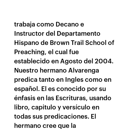
trabaja como Decano e
Instructor del Departamento
Hispano de Brown Trail School of
Preaching, el cual fue
establecido en Agosto del 2004.
Nuestro hermano Alvarenga
predica tanto en Ingles como en
español. El es conocido por su
énfasis en las Escrituras, usando
libro, capitulo y versículo en
todas sus predicaciones. El
hermano cree que la