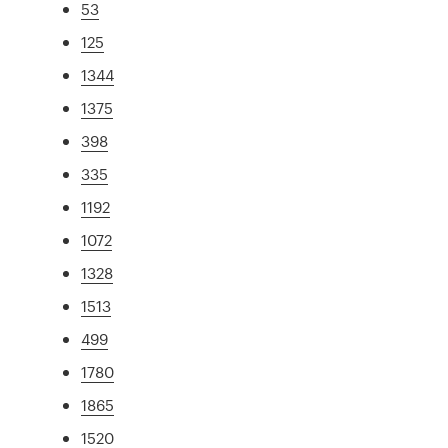
53
125
1344
1375
398
335
1192
1072
1328
1513
499
1780
1865
1520