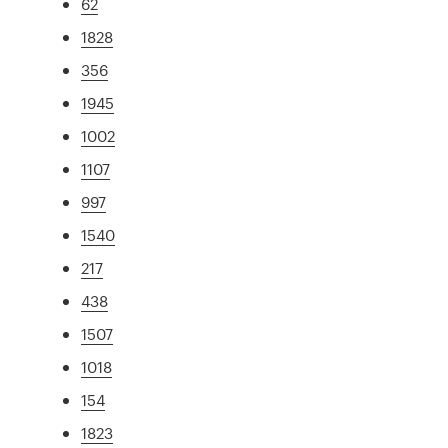
62
1828
356
1945
1002
1107
997
1540
217
438
1507
1018
154
1823