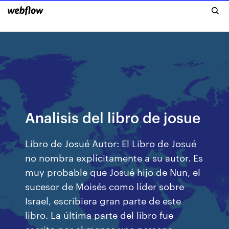
Analisis del libro de josue
Libro de Josué Autor: El Libro de Josué
no nombra explícitamente a su autor. Es
muy probable que Josué hijo de Nun, el
sucesor de Moisés como líder sobre
Israel, escribiera gran parte de este
libro. La última parte del libro fue
escrito por al menos una persona