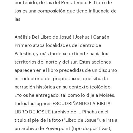
contenido, de las del Pentateuco. El Libro de
Jos es una composición que tiene influencia de
las
Análisis Del Libro de Josué | Joshua | Canaán
Primero ataca localidades del centro de
Palestina, y más tarde se extiende hacia los
territorios del norte y del sur. Estas acciones
aparecen en el libro precedidas de un discurso
introductorio del propio Josué, que sitúa la
narración histórica en su contexto teológico:
«Yo os he entregado, tal como lo dije a Moisés,
todos los lugares ESCUDRIÑANDO LA BIBLIA:
LIBRO DE JOSUE (archivo de ... Pincha en el
titulo al pie de la foto ("Libro de Josue"), e iras a
un archivo de Powerpoint (tipo diapositivas),