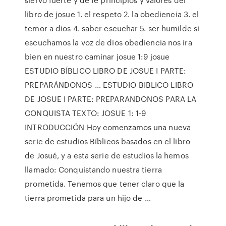
libro de josue 1. el respeto 2. la obediencia 3. el
temor a dios 4. saber escuchar 5. ser humilde si
escuchamos la voz de dios obediencia nos ira
bien en nuestro caminar josue 1:9 josue
ESTUDIO BÍBLICO LIBRO DE JOSUE I PARTE:
PREPARÁNDONOS … ESTUDIO BIBLICO LIBRO
DE JOSUE I PARTE: PREPARANDONOS PARA LA
CONQUISTA TEXTO: JOSUE 1: 1-9
INTRODUCCIÓN Hoy comenzamos una nueva
serie de estudios Bíblicos basados en el libro
de Josué, y a esta serie de estudios la hemos
llamado: Conquistando nuestra tierra
prometida. Tenemos que tener claro que la
tierra prometida para un hijo de …